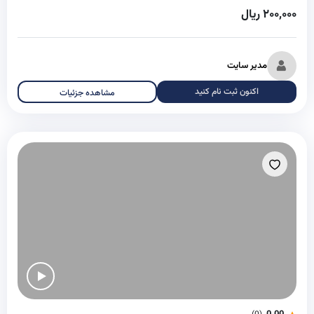
۲۰۰,۰۰۰ ریال
مدیر سایت
اکنون ثبت نام کنید
مشاهده جزئیات