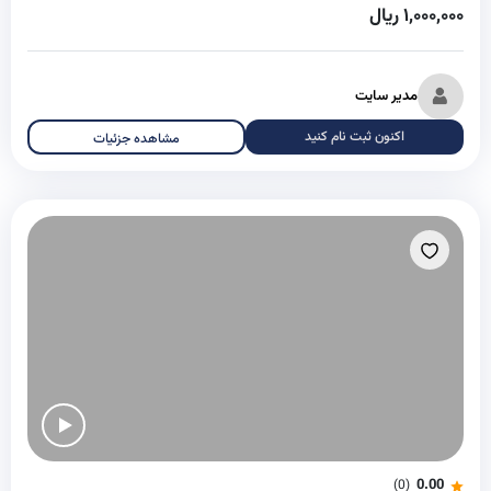
۱,۰۰۰,۰۰۰ ریال
مدیر سایت
اکنون ثبت نام کنید
مشاهده جزئیات
0.00
(0)