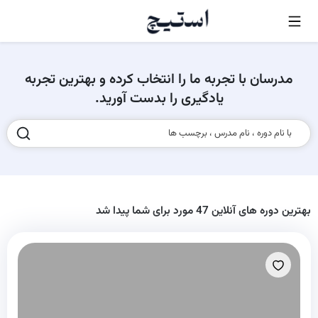
مدرسان با تجربه ما را انتخاب کرده و بهترین تجربه
یادگیری را بدست آورید.
با نام دوره ، نام مدرس ، برچسب ها
بهترین دوره های آنلاین 47 مورد برای شما پیدا شد