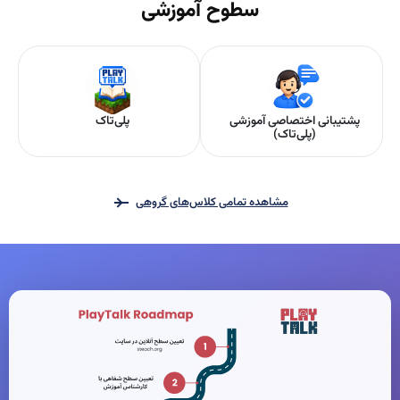
سطوح آموزشی
پشتیبانی اختصاصی آموزشی
پلی‌تاک
(پلی‌تاک)
مشاهده تمامی کلاس‌های گروهی