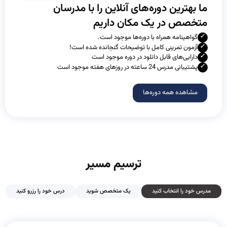
ما بهترین دوره‌های آنلاین را با مدرسان
متخصص در یک مکان داریم
گواهینامه همراه با دوره‌ها موجود است.
آزمون تمرینی کامل با توضیحات گنجانده شده است!
دارایی‌های قابل دانلود در دوره موجود است
پشتیبانی مدرس 24 ساعته در روزهای هفته موجود است
مشاهده همه دوره‌ها
ترسیم مسیر
مدرس خود را انتخاب کنید
یک متخصص شوید
درس خود را رزرو کنید