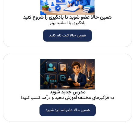
همین حالا عضو شوید تا یادگیری را شروع کنید
یادگیری با اساتید برتر
همین حالا ثبت نام کنید
مدرس جدید شوید
به فراگیرهای مختلف آموزش دهید و درآمد کسب کنید!
همین حالا عضو اساتید شوید