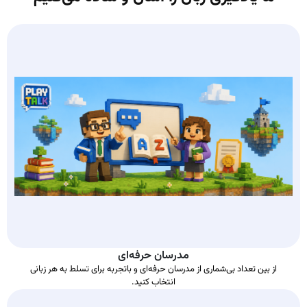
مدرسان حرفه‌ای
از بین تعداد بی‌شماری از مدرسان حرفه‌ای و باتجربه برای تسلط به هر زبانی
انتخاب کنید.