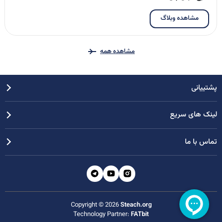
مشاهده وبلاگ
مشاهده همه
پشتییانی
لینک های سریع
تماس با ما
Copyright © 2026
Steach.org
Technology Partner:
FATbit