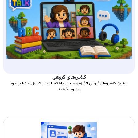
کلاس‌های گروهی
از طریق کلاس‌های گروهی انگیزه و هیجان داشته باشید و تعامل اجتماعی خود
را بهبود بخشید.