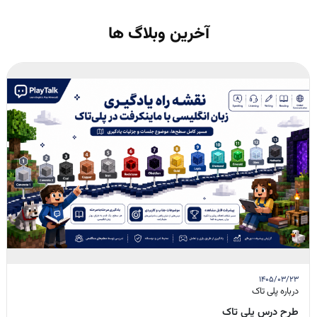
آخرین وبلاگ ها
۱۴۰۵/۰۳/۲۳
درباره پلی تاک
طرح درس پلی تاک