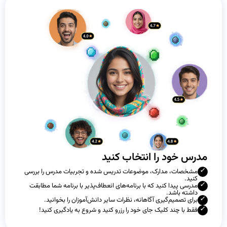
مدرس خود را انتخاب کنید
مشخصات، مدارک، موضوعات تدریس شده و تجربیات مدرس را بررسی
کنید.
مدرسی پیدا کنید که با برنامه‌های انعطاف‌پذیر با برنامه شما مطابقت
داشته باشد.
برای تصمیم‌گیری آگاهانه، نظرات سایر دانش‌آموزان را بخوانید.
فقط با چند کلیک جای خود را رزرو کنید و شروع به یادگیری کنید!