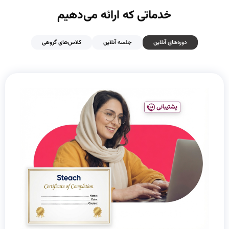
خدماتی که ارائه می‌دهیم
دوره‌های آنلاین
جلسه آنلاین
کلاس‌های گروهی