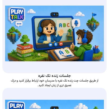
جلسات زنده تک نفره
از طریق جلسات چت زنده تک نفره با مدرسان خود ارتباط برقرار کنید و درک
عمیق تری از زبان ایجاد کنید.