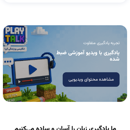
تجربه یادگیری متفاوت
یادگیری با ویدیو آموزشی ضبط
شده
مشاهده محتوای ویدیویی
ما یادگیری زبان را آسان و ساده می‌کنیم